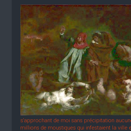
s'approchant de moi sans précipitation aucune, 
millions de moustiques qui infestaient la vill