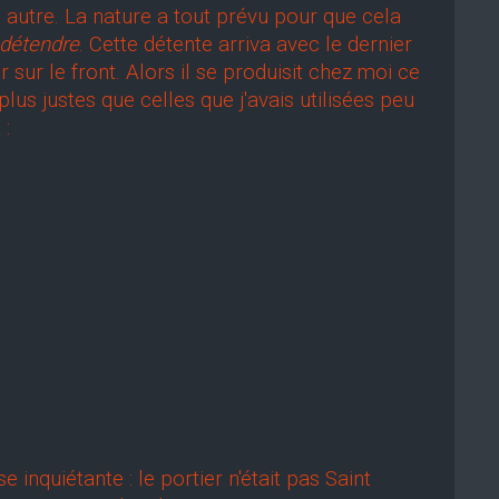
autre. La nature a tout prévu pour que cela
e détendre
. Cette détente arriva avec le dernier
sur le front. Alors il se produisit chez moi ce
us justes que celles que j'avais utilisées peu
 :
 inquiétante : le portier n'était pas Saint