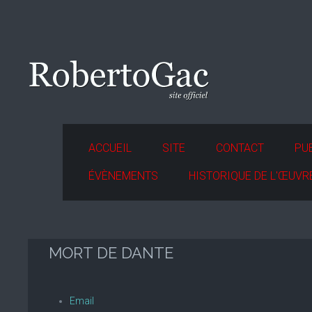
ACCUEIL
SITE
CONTACT
PU
ÉVÈNEMENTS
HISTORIQUE DE L'ŒUVR
MORT DE DANTE
Email