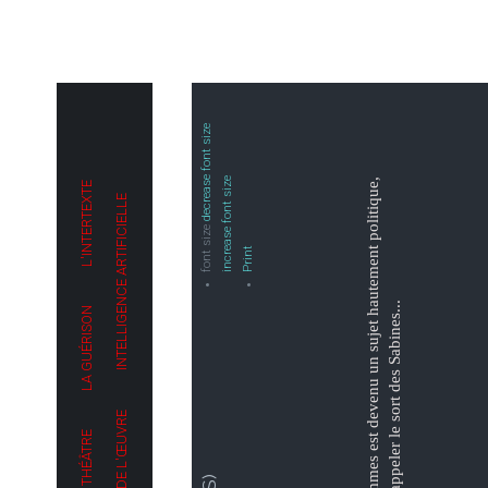
decrease font size