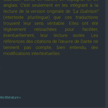
anglais. C'est seulement en les intégrant à la
lecture de la version originale de
"La Guérison"
(intertexte plurilingue) que ces traductions
trouvent leur sens véritable. Elles ont été
légèrement retouchées pour faciliter,
éventuellement, leur lecture isolée. Les
références des citations de l'œuvre de Dante ne
tiennent pas compte, bien entendu, des
modifications intertextuelles.
.
e littérature »