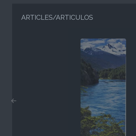
ARTICLES/ARTICULOS