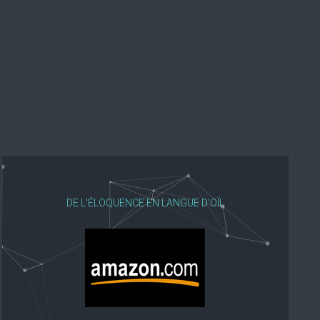
DE L'ÉLOQUENCE EN LANGUE D'OÏL