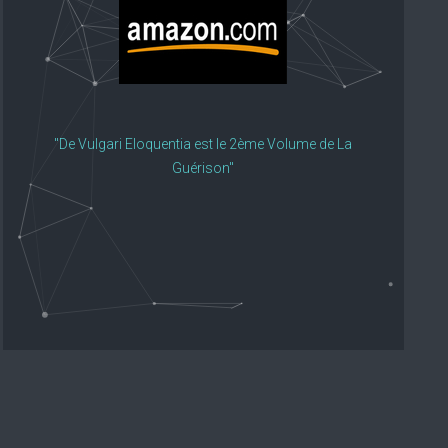
"De Vulgari Eloquentia est le 2ème Volume de La
Guérison"