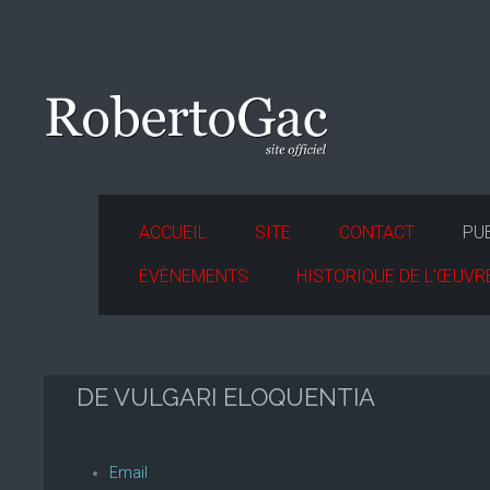
ACCUEIL
SITE
CONTACT
PU
ÉVÈNEMENTS
HISTORIQUE DE L'ŒUVR
DE VULGARI ELOQUENTIA
Email