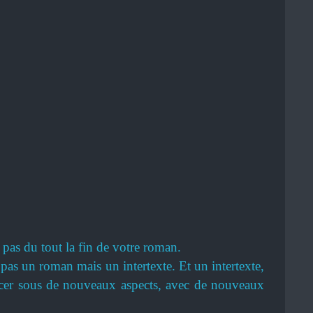
e pas du tout la fin de votre roman.
 pas un roman mais un intertexte. Et un intertexte,
ncer sous de nouveaux aspects, avec de nouveaux