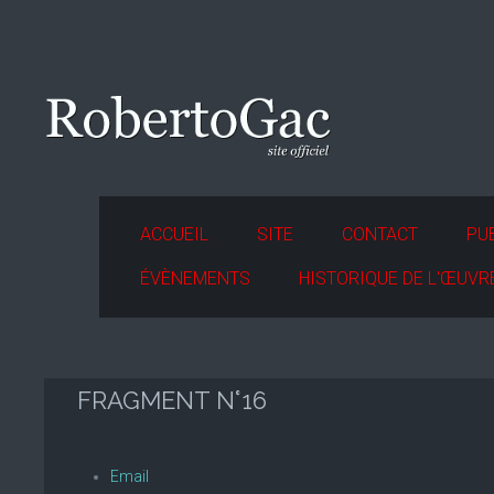
ACCUEIL
SITE
CONTACT
PU
ÉVÈNEMENTS
HISTORIQUE DE L'ŒUVR
FRAGMENT N°16
Email